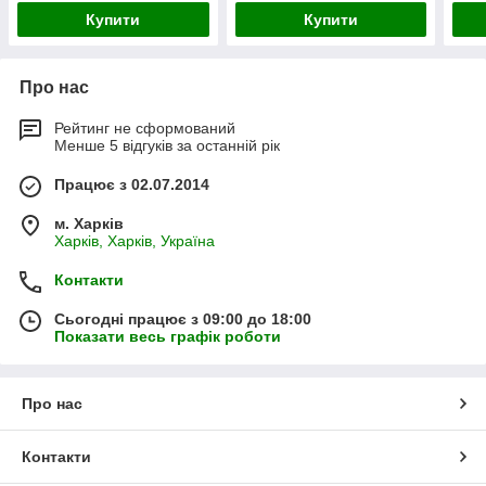
Купити
Купити
Про нас
Рейтинг не сформований
Менше 5 відгуків за останній рік
Працює з 02.07.2014
м. Харків
Харків, Харків, Україна
Контакти
Сьогодні працює з 09:00 до 18:00
Показати весь графік роботи
Про нас
Контакти