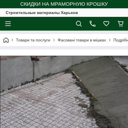
СКИДКИ НА МРАМОРНУЮ КРОШКУ
Строительные материалы Харьков
Товари та послуги
Фасовані товари в мішках
Подрібн