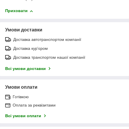
Приховати
Умови доставки
Доставка автотранспортом компанії
Доставка кур'єром
Доставка транспортом нашої компанії
Всі умови доставки
Умови оплати
Готівкою
Оплата за реквізитами
Всі умови оплати