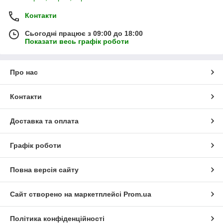
Контакти
Сьогодні працює з 09:00 до 18:00
Показати весь графік роботи
Про нас
Контакти
Доставка та оплата
Графік роботи
Повна версія сайту
Сайт створено на маркетплейсі
Prom.ua
Політика конфіденційності