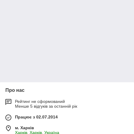
Про нас
Рейтинг не сформований
Менше 5 відгуків за останній рік
Працює з 02.07.2014
м. Харків
Харків, Харків, Україна