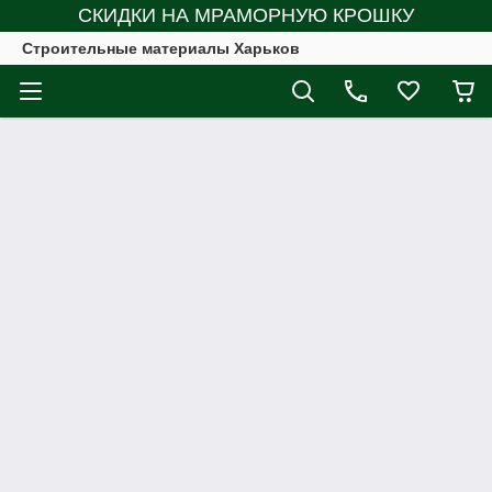
СКИДКИ НА МРАМОРНУЮ КРОШКУ
Строительные материалы Харьков