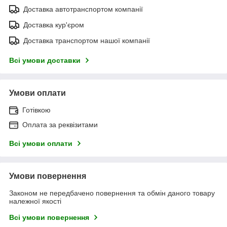
Доставка автотранспортом компанії
Доставка кур'єром
Доставка транспортом нашої компанії
Всі умови доставки
Умови оплати
Готівкою
Оплата за реквізитами
Всі умови оплати
Умови повернення
Законом не передбачено повернення та обмін даного товару
належної якості
Всі умови повернення