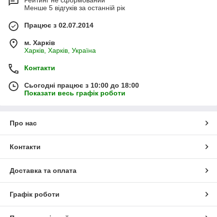
Рейтинг не сформований
Менше 5 відгуків за останній рік
Працює з 02.07.2014
м. Харків
Харків, Харків, Україна
Контакти
Сьогодні працює з 10:00 до 18:00
Показати весь графік роботи
Про нас
Контакти
Доставка та оплата
Графік роботи