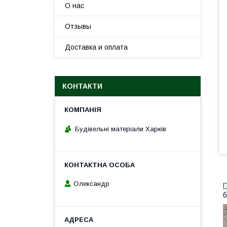
О нас
Отзывы
Доставка и оплата
КОНТАКТИ
Будівельні матеріали Харків
Олександр
П
б