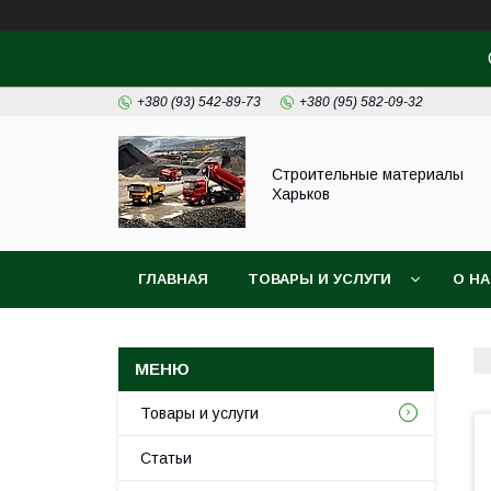
+380 (93) 542-89-73
+380 (95) 582-09-32
Строительные материалы
Харьков
ГЛАВНАЯ
ТОВАРЫ И УСЛУГИ
О Н
Товары и услуги
Статьи