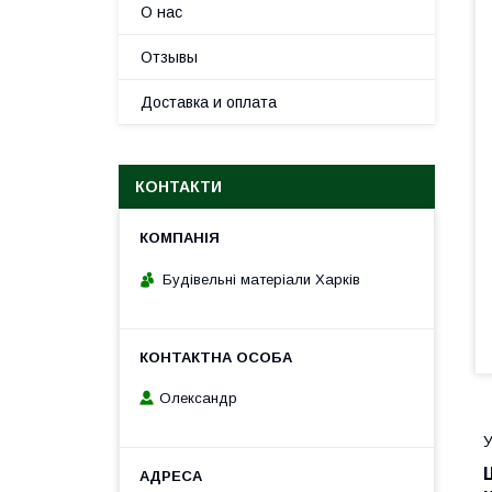
О нас
Отзывы
Доставка и оплата
КОНТАКТИ
Будівельні матеріали Харків
Олександр
У