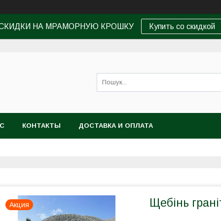
СКИДКИ НА МРАМОРНУЮ КРОШКУ
Купить со скидкой
АС
КОНТАКТЫ
ДОСТАВКА И ОПЛАТА
Щебінь гран
Акция