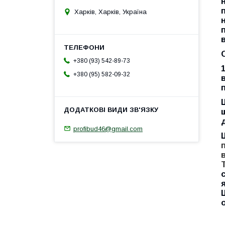
Харків, Харків, Україна
+380 (93) 542-89-73
+380 (95) 582-09-32
profibud46@gmail.com