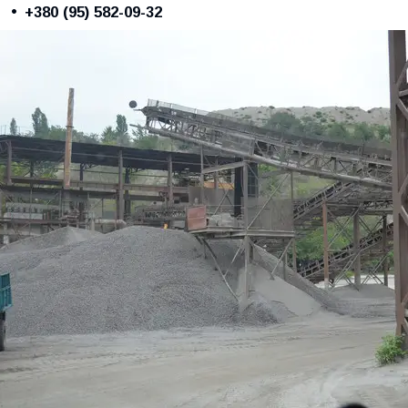
+380 (95) 582-09-32