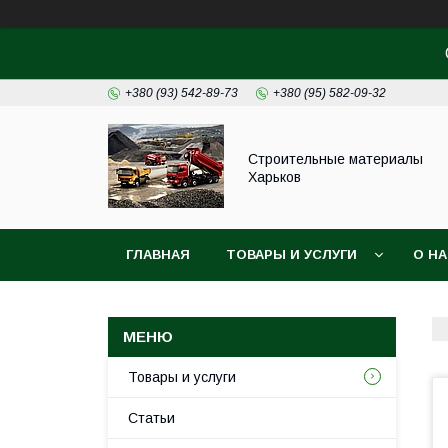
+380 (93) 542-89-73
+380 (95) 582-09-32
Строительные материалы
Харьков
ГЛАВНАЯ
ТОВАРЫ И УСЛУГИ
О Н
Товары и услуги
Статьи