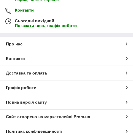
Контакти
Сьогодні вихідний
Показати весь графік роботи
Про нас
Контакти
Доставка та оплата
Графік роботи
Повна версія сайту
Сайт створено на маркетплейсі
Prom.ua
Політика конфіденційності