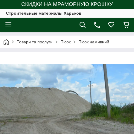
СКИДКИ НА МРАМОРНУЮ КРОШКУ
Строительные материалы Харьков
Товари та послуги
Пісок
Пісок намивний