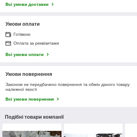
Всі умови доставки
Умови оплати
Готівкою
Оплата за реквізитами
Всі умови оплати
Умови повернення
Законом не передбачено повернення та обмін даного товару
належної якості
Всі умови повернення
Подібні товари компанії