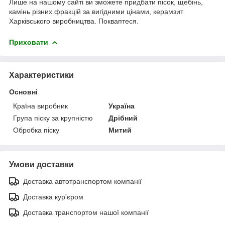
Лише на нашому сайті ви зможете придбати пісок, щебінь,
камінь різних фракцій за вигідними цінами, керамзит
Харківського виробництва. Покваптеся.
Приховати
Характеристики
Основні
Країна виробник
Україна
Група піску за крупністю
Дрібний
Обробка піску
Митий
Умови доставки
Доставка автотранспортом компанії
Доставка кур'єром
Доставка транспортом нашої компанії