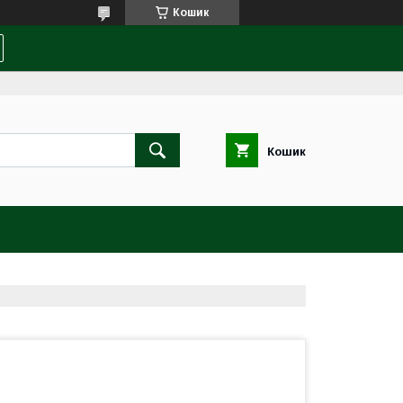
Кошик
Кошик