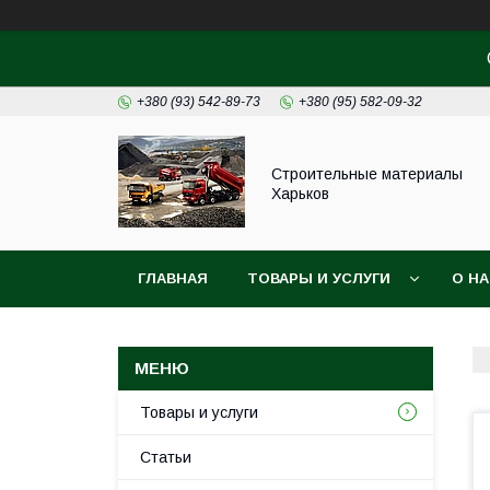
+380 (93) 542-89-73
+380 (95) 582-09-32
Строительные материалы
Харьков
ГЛАВНАЯ
ТОВАРЫ И УСЛУГИ
О Н
Товары и услуги
Статьи