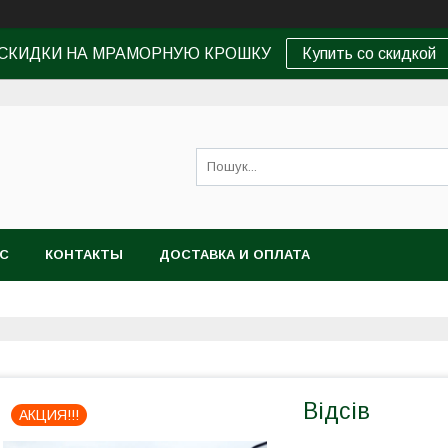
СКИДКИ НА МРАМОРНУЮ КРОШКУ
Купить со скидкой
АС
КОНТАКТЫ
ДОСТАВКА И ОПЛАТА
Відсів
АКЦИЯ!!!