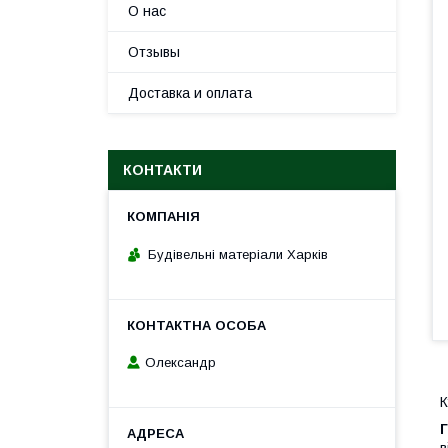
О нас
Отзывы
Доставка и оплата
КОНТАКТИ
Будівельні матеріали Харків
Олександр
К
Г