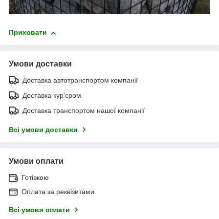
Приховати
Умови доставки
Доставка автотранспортом компанії
Доставка кур'єром
Доставка транспортом нашої компанії
Всі умови доставки
Умови оплати
Готівкою
Оплата за реквізитами
Всі умови оплати