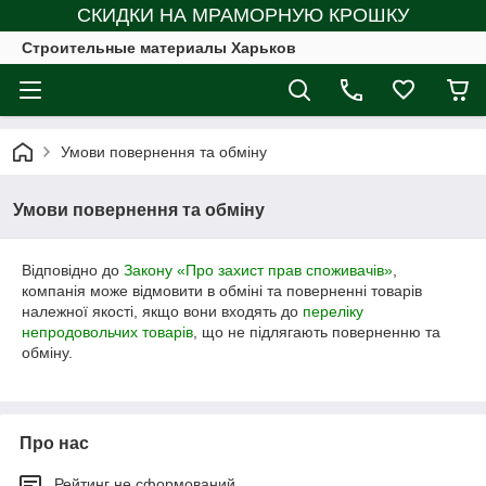
СКИДКИ НА МРАМОРНУЮ КРОШКУ
Строительные материалы Харьков
Умови повернення та обміну
Умови повернення та обміну
Відповідно до
Закону «Про захист прав споживачів»
,
компанія може відмовити в обміні та поверненні товарів
належної якості, якщо вони входять до
переліку
непродовольчих товарів
, що не підлягають поверненню та
обміну.
Про нас
Рейтинг не сформований